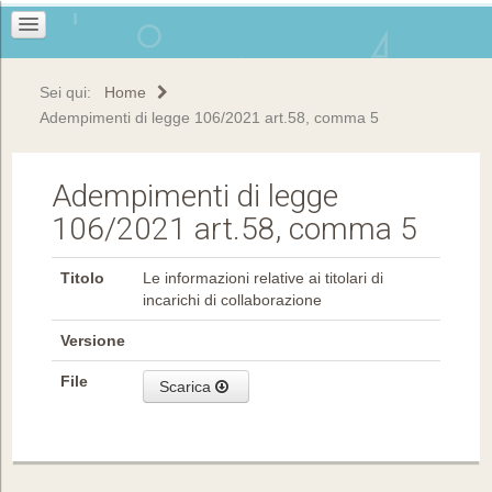
Sei qui:
Home
Adempimenti di legge 106/2021 art.58, comma 5
Adempimenti di legge
106/2021 art.58, comma 5
Titolo
Le informazioni relative ai titolari di
incarichi di collaborazione
Versione
File
Scarica