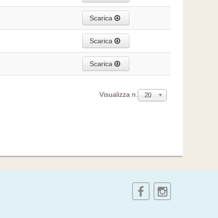
Scarica
Scarica
Scarica
Visualizza n.
20