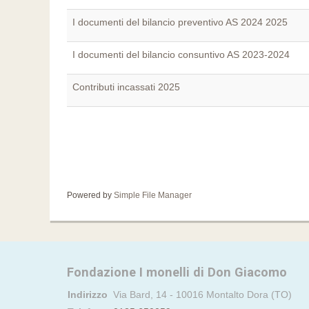
I documenti del bilancio preventivo AS 2024 2025
I documenti del bilancio consuntivo AS 2023-2024
Contributi incassati 2025
Powered by
Simple File Manager
Fondazione I monelli di Don Giacomo
Indirizzo
Via Bard, 14 - 10016 Montalto Dora (TO)