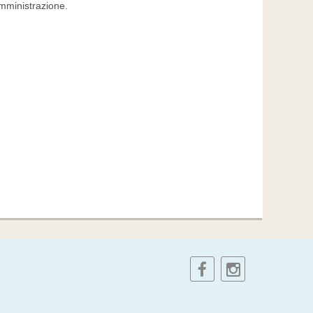
amministrazione.