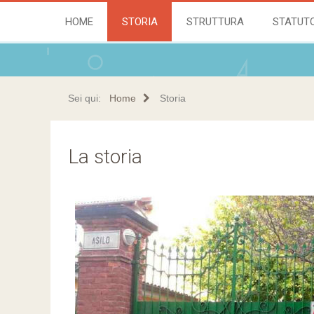
HOME
STORIA
STRUTTURA
STATUT
Sei qui:
Home
Storia
La storia