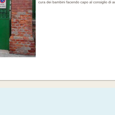
cura dei bambini facendo capo al consiglio di 